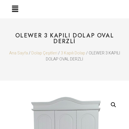
OLEWER 3 KAPILI DOLAP OVAL
DERZLİ
Ana Sayfa
/
Dolap Çeşitleri
/
3 Kapılı Dolap
/ OLEWER 3 KAPILI
DOLAP OVAL DERZLİ