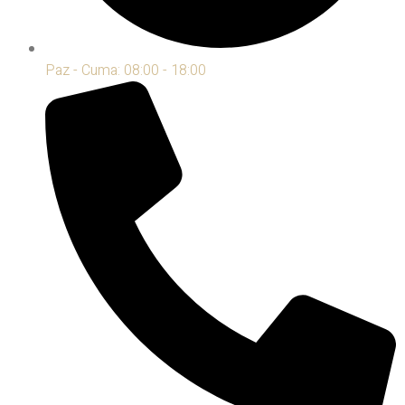
Paz - Cuma: 08:00 - 18:00