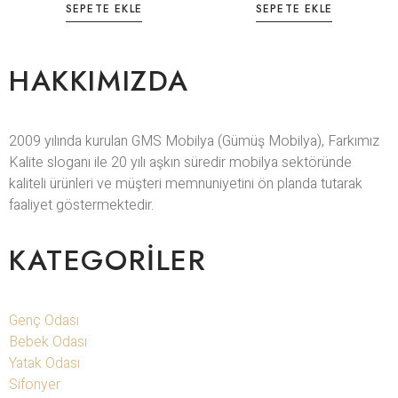
SEPETE EKLE
SEPETE EKLE
HAKKIMIZDA
2009 yılında kurulan GMS Mobilya (Gümüş Mobilya), Farkımız
Kalite sloganı ile 20 yılı aşkın süredir mobilya sektöründe
kaliteli ürünleri ve müşteri memnuniyetini ön planda tutarak
faaliyet göstermektedir.
KATEGORILER
Genç Odası
Bebek Odası
Yatak Odası
Sifonyer