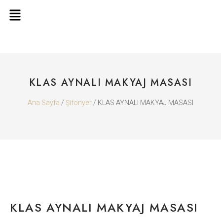
KLAS AYNALI MAKYAJ MASASI
Ana Sayfa
/
Şifonyer
/ KLAS AYNALI MAKYAJ MASASI
KLAS AYNALI MAKYAJ MASASI